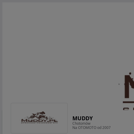
MUDDY
Chotomów
Na OTOMOTO od 2007